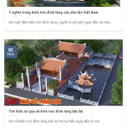
Ý nghĩa trong kiến trúc đình làng của dân tộc Việt Nam
Khi nghĩ đến kiến trúc đình làng, người ta sẽ nghĩ ngay đến sự mộc...
03
Th10
Tìm hiểu sơ qua về kiến trúc đình làng bắc bộ
Nói về kiến trúc đình làng bắc bộ thì ta hiểu ngày đây là nét...