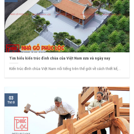
Tìm hiểu kiến trúc đình chùa của Việt Nam xưa và ngày nay
Kiến trúc đình chùa Việt Nam nổi tiếng trên thế giới về cách thiết kế,...
03
Th10