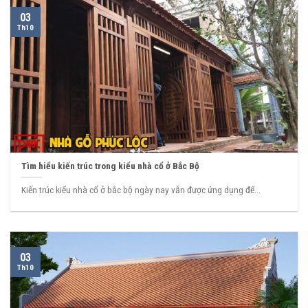
03
Th10
Tìm hiểu kiến trúc trong kiểu nhà cổ ở Bắc Bộ
Kiến trúc kiểu nhà cổ ở bắc bộ ngày nay vẫn được ứng dụng để...
03
Th10