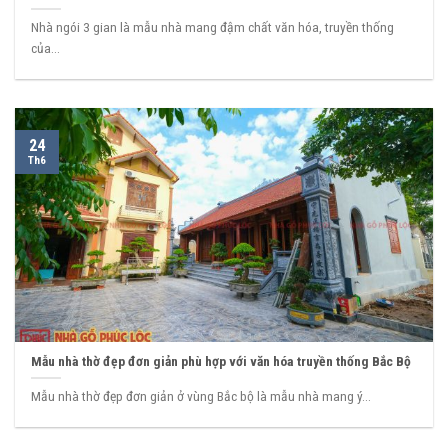
Nhà ngói 3 gian là mẫu nhà mang đậm chất văn hóa, truyền thống
của...
24
Th6
Mẫu nhà thờ đẹp đơn giản phù hợp với văn hóa truyền thống Bắc Bộ
Mẫu nhà thờ đẹp đơn giản ở vùng Bắc bộ là mẫu nhà mang ý...