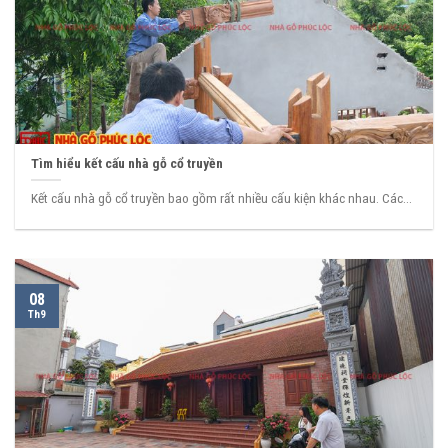
Tìm hiểu kết cấu nhà gỗ cổ truyền
Kết cấu nhà gỗ cổ truyền bao gồm rất nhiều cấu kiện khác nhau. Các...
08
Th9