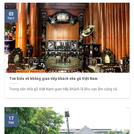
03
Th11
Tìm hiểu về không gian tiếp khách nhà gỗ Việt Nam
Trong căn nhà gỗ Việt Nam gian tiếp khách là khu vực ấm cúng và...
17
Th9