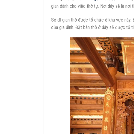
gian dành cho việc thờ tự. Nơi đây sẽ là nơi t
Sở dĩ gian thờ được tổ chức ở khu vực này. Bở
của gia đình. Đặt bàn thờ ở đây sẽ được tổ t