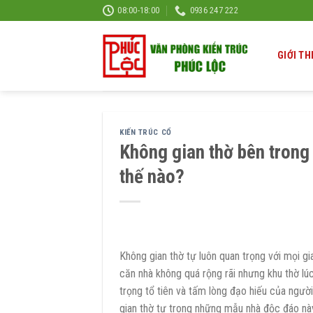
Skip
08:00-18:00
0936 247 222
to
content
GIỚI TH
KIẾN TRÚC CỔ
Không gian thờ bên trong
thế nào?
Không gian thờ tự luôn quan trọng với mọi g
căn nhà không quá rộng rãi nhưng khu thờ lúc
trọng tổ tiên và tấm lòng đạo hiếu của ngườ
gian thờ tự trong những mẫu nhà độc đáo nà