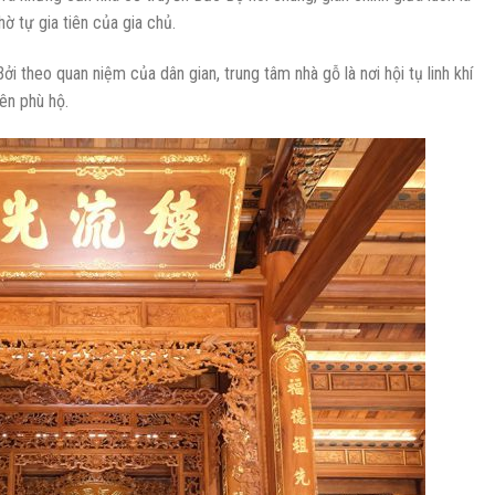
hờ tự gia tiên của gia chủ.
i theo quan niệm của dân gian, trung tâm nhà gỗ là nơi hội tụ linh khí
iên phù hộ.