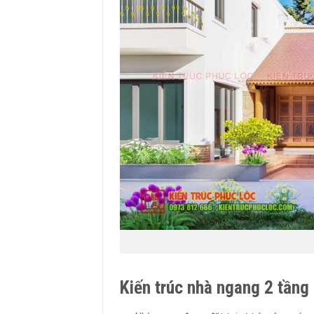
Kiến trúc nhà ngang 2 tầng 