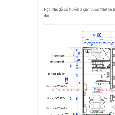
Ngôi nhà gỗ cổ truyền 3 gian được thiết kế n
đại.