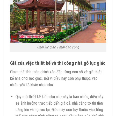
Chòi lục giác 1 mái đao cong
Giá của việc thiết kế và thi công nhà gỗ lục giác
Chưa thể tính toán chính xác đến từng con số về giá thiết
kế nhà chòi lục giác. Bởi vì điều này còn phụ thuộc vào
nhiều yếu tố khác nhau như:
Quy mô thiết kế kiểu nhà như này là bao nhiêu, điều này
sẽ ảnh hưởng trực tiếp đến giá cả, nhà càng to thì tiền
càng lớn và ngược lại. Điều này còn tùy thuộc vào tổng