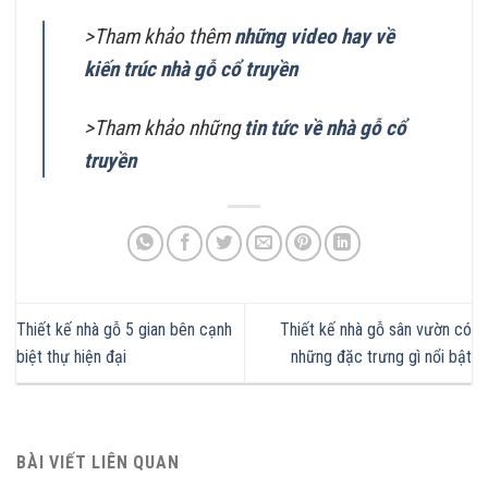
>Tham khảo thêm
những video hay về
kiến trúc nhà gỗ cổ truyền
>Tham khảo những
tin tức về nhà gỗ cổ
truyền
Thiết kế nhà gỗ 5 gian bên cạnh
Thiết kế nhà gỗ sân vườn có
biệt thự hiện đại
những đặc trưng gì nổi bật
BÀI VIẾT LIÊN QUAN