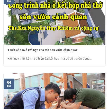
Th2
Thiết kế nhà ở kết hợp nhà thờ sân vườn cảnh quan
Hiện nay thiết kế nhà ở hiện đại kết hợp nhà gỗ cổ truyền đang...
04
Th1