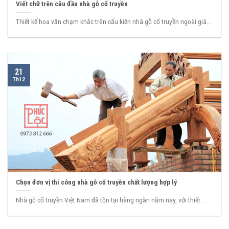
Viết chữ trên câu đầu nhà gỗ cổ truyền
Thiết kế hoa văn chạm khắc trên cấu kiện nhà gỗ cổ truyền ngoài giá...
21
Th12
Chọn đơn vị thi công nhà gỗ cổ truyền chất lượng hợp lý
Nhà gỗ cổ truyền Việt Nam đã tồn tại hàng ngàn năm nay, với thiết...