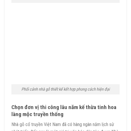
Phối cảnh nhà gỗ thiết kế kết hợp phong cách hiện đại
Chọn đơn vị thi công lâu năm kế thừa tinh hoa
làng mộc truyền thống
Nhà gỗ cổ truyền Việt Nam đã có hàng ngàn năm lịch sử