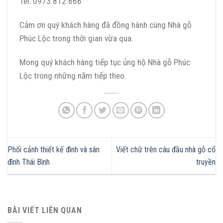
Tel: 0973.812.666
Cảm ơn quý khách hàng đã đồng hành cùng Nhà gỗ
Phúc Lộc trong thời gian vừa qua.
Mong quý khách hàng tiếp tục ủng hộ Nhà gỗ Phúc
Lộc trong những năm tiếp theo.
Phối cảnh thiết kế đình và sân
Viết chữ trên câu đầu nhà gỗ cổ
đình Thái Bình
truyền
BÀI VIẾT LIÊN QUAN