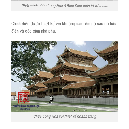
Phối cảnh chùa Long Hoa ở Bình Định nhìn từ trên cao
Chính điện được thiết kế với khoảng sân rộng, ở sau có hậu
điện và các gian nhà phụ.
Chùa Long Hoa với thiết kế hoành tráng