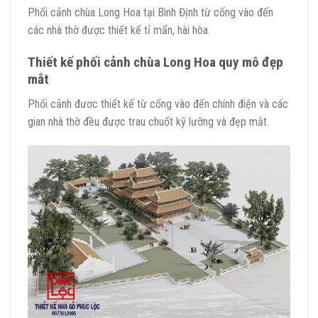
Phối cảnh chùa Long Hoa tại Bình Định từ cổng vào đến
các nhà thờ được thiết kế tỉ mẩn, hài hòa.
Thiết kế phối cảnh chùa Long Hoa quy mô đẹp
mắt
Phối cảnh đươc thiết kế từ cổng vào đến chính điện và các
gian nhà thờ đều được trau chuốt kỹ lưỡng và đẹp mắt.