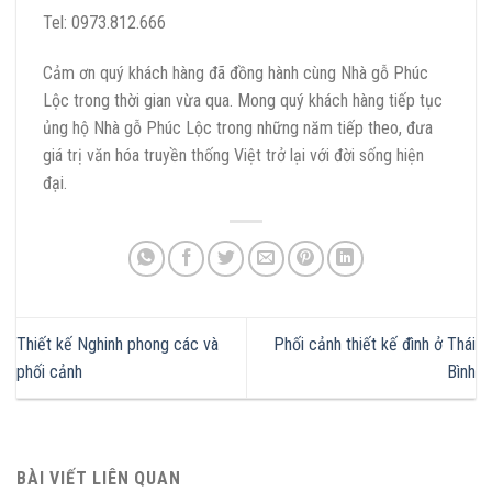
Tel: 0973.812.666
Cảm ơn quý khách hàng đã đồng hành cùng Nhà gỗ Phúc
Lộc trong thời gian vừa qua. Mong quý khách hàng tiếp tục
ủng hộ Nhà gỗ Phúc Lộc trong những năm tiếp theo, đưa
giá trị văn hóa truyền thống Việt trở lại với đời sống hiện
đại.
Thiết kế Nghinh phong các và
Phối cảnh thiết kế đình ở Thái
phối cảnh
Bình
BÀI VIẾT LIÊN QUAN