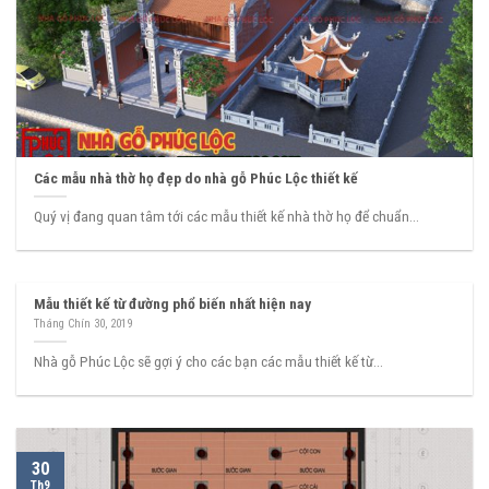
Các mẫu nhà thờ họ đẹp do nhà gỗ Phúc Lộc thiết kế
Quý vị đang quan tâm tới các mẫu thiết kế nhà thờ họ để chuẩn...
Mẫu thiết kế từ đường phổ biến nhất hiện nay
Tháng Chín 30, 2019
Nhà gỗ Phúc Lộc sẽ gợi ý cho các bạn các mẫu thiết kế từ...
30
Th9