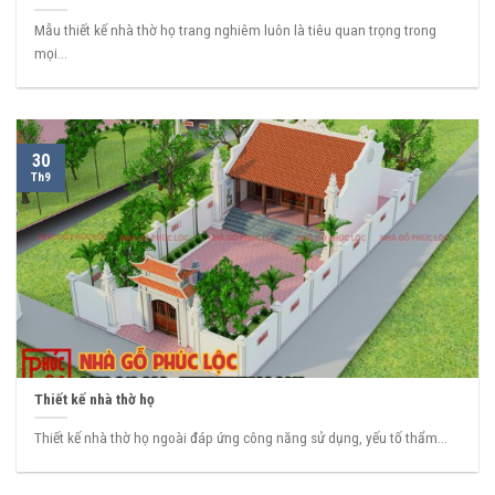
Mẫu thiết kế nhà thờ họ trang nghiêm luôn là tiêu quan trọng trong
mọi...
30
Th9
Thiết kế nhà thờ họ
Thiết kế nhà thờ họ ngoài đáp ứng công năng sử dụng, yếu tố thẩm...