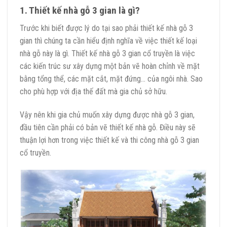
1. Thiết kế nhà gỗ 3 gian là gì?
Trước khi biết được lý do tại sao phải thiết kế nhà gỗ 3
gian thì chúng ta cần hiểu định nghĩa về việc thiết kế loại
nhà gỗ này là gì. Thiết kế nhà gỗ 3 gian cổ truyền là việc
các kiến trúc sư xây dựng một bản vẽ hoàn chỉnh về mặt
bằng tổng thể, các mặt cắt, mặt đứng… của ngôi nhà. Sao
cho phù hợp với địa thế đất mà gia chủ sở hữu.
Vậy nên khi gia chủ muốn xây dựng được nhà gỗ 3 gian,
đầu tiên cần phải có bản vẽ thiết kế nhà gỗ. Điều này sẽ
thuận lợi hơn trong việc thiết kế và thi công nhà gỗ 3 gian
cổ truyền.