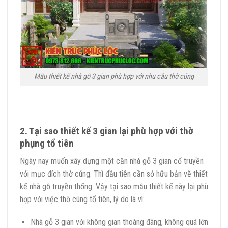
Mẫu thiết kế nhà gỗ 3 gian phù hợp với nhu cầu thờ cúng
2. Tại sao thiết kế 3 gian lại phù hợp với thờ
phụng tổ tiên
Ngày nay muốn xây dựng một căn nhà gỗ 3 gian cổ truyền
với mục đích thờ cúng. Thì đầu tiên cần sở hữu bản vẽ thiết
kế nhà gỗ truyền thống. Vậy tại sao mẫu thiết kế này lại phù
hợp với việc thờ cúng tổ tiên, lý do là vì:
Nhà gỗ 3 gian với không gian thoáng đãng, không quá lớn