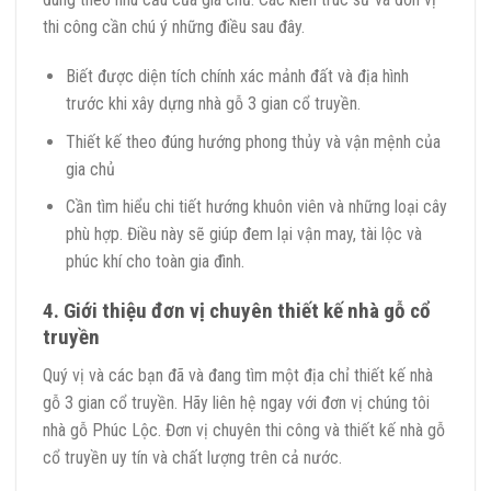
thi công cần chú ý những điều sau đây.
Biết được diện tích chính xác mảnh đất và địa hình
trước khi xây dựng nhà gỗ 3 gian cổ truyền.
Thiết kế theo đúng hướng phong thủy và vận mệnh của
gia chủ
Cần tìm hiểu chi tiết hướng khuôn viên và những loại cây
phù hợp. Điều này sẽ giúp đem lại vận may, tài lộc và
phúc khí cho toàn gia đình.
4. Giới thiệu đơn vị chuyên thiết kế nhà gỗ cổ
truyền
Quý vị và các bạn đã và đang tìm một địa chỉ thiết kế nhà
gỗ 3 gian cổ truyền. Hãy liên hệ ngay với đơn vị chúng tôi
nhà gỗ Phúc Lộc. Đơn vị chuyên thi công và thiết kế nhà gỗ
cổ truyền uy tín và chất lượng trên cả nước.