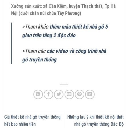
Xưởng sản xuất: xã Cần Kiệm, huyện Thạch thất, Tp Hà
Nội (dưới chân núi chùa Tây Phương)
>Tham khảo
thêm mẫu thiết kế nhà gỗ 5
gian trên tầng 2 độc đáo
>Tham các
các video về công trình nhà
gỗ truyền thống
Giá thiết kế nhà gỗ truyền thống
Những lưu ý khi thiết kế nội thất
hết bao nhiêu tiền
nhà gỗ truyền thống Bắc Bộ