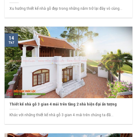
Xu hướng thiết kế nhà gỗ đẹp trong những năm trở lại đây vô cùng...
14
Th7
Thiết kế nhà gỗ 3 gian 4 mái trên tầng 2 nhà hiện đại ấn tượng
Khác với những thiết kế nhà gỗ 3 gian 4 mái trên chúng ta đã...