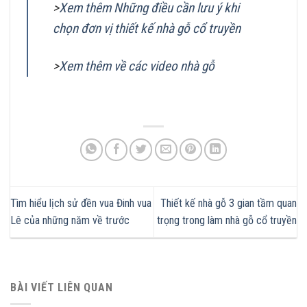
>
Xem thêm Những điều cần lưu ý khi
chọn đơn vị thiết kế nhà gỗ cổ truyền
>
Xem thêm về các video nhà gỗ
Tìm hiểu lịch sử đền vua Đinh vua
Thiết kế nhà gỗ 3 gian tầm quan
Lê của những năm về trước
trọng trong làm nhà gỗ cổ truyền
BÀI VIẾT LIÊN QUAN