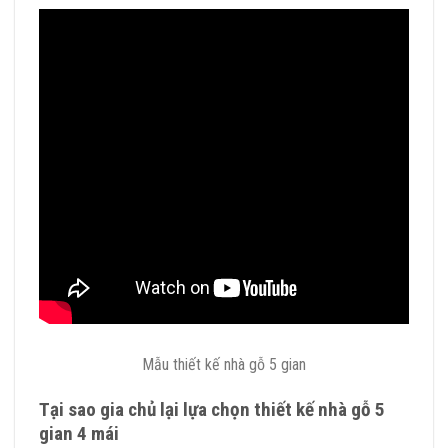
Mẫu thiết kế nhà gỗ 5 gian
Tại sao gia chủ lại lựa chọn thiết kế nhà gỗ 5
gian 4 mái