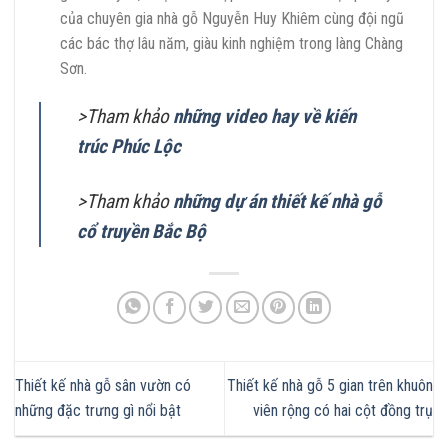
của chuyên gia nhà gỗ Nguyễn Huy Khiêm cùng đội ngũ
các bác thợ lâu năm, giàu kinh nghiệm trong làng Chàng
Sơn.
>Tham khảo
những video hay về kiến
trúc Phúc Lộc
>Tham khảo
những dự án thiết kế nhà gỗ
cổ truyền Bắc Bộ
Thiết kế nhà gỗ sân vườn có
Thiết kế nhà gỗ 5 gian trên khuôn
những đặc trưng gì nổi bật
viên rộng có hai cột đồng trụ