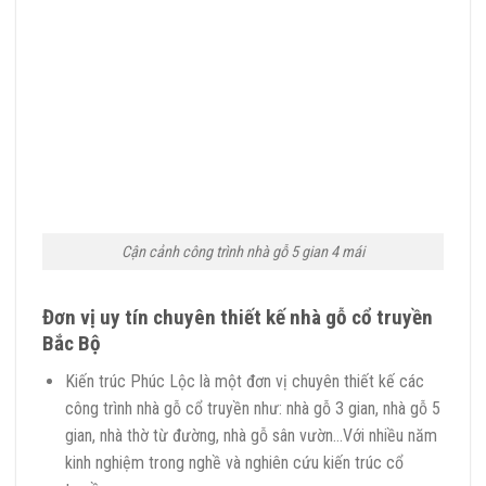
Cận cảnh công trình nhà gỗ 5 gian 4 mái
Đơn vị uy tín chuyên thiết kế nhà gỗ cổ truyền
Bắc Bộ
Kiến trúc Phúc Lộc là một đơn vị chuyên thiết kế các
công trình nhà gỗ cổ truyền như: nhà gỗ 3 gian, nhà gỗ 5
gian, nhà thờ từ đường, nhà gỗ sân vườn…Với nhiều năm
kinh nghiệm trong nghề và nghiên cứu kiến trúc cổ