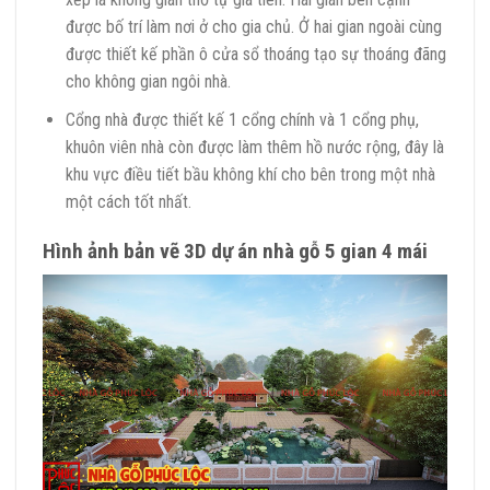
được bố trí làm nơi ở cho gia chủ. Ở hai gian ngoài cùng
được thiết kế phần ô cửa sổ thoáng tạo sự thoáng đãng
cho không gian ngôi nhà.
Cổng nhà được thiết kế 1 cổng chính và 1 cổng phụ,
khuôn viên nhà còn được làm thêm hồ nước rộng, đây là
khu vực điều tiết bầu không khí cho bên trong một nhà
một cách tốt nhất.
Hình ảnh bản vẽ 3D dự án nhà gỗ 5 gian 4 mái