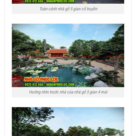
Toàn cảnh nhà gỗ 5 gian cổ truyền
Hướng nhìn trước nhà của nhà gỗ 5 gian 4 mái