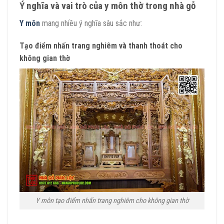
Ý nghĩa và vai trò của y môn thờ trong nhà gỗ
Y môn
mang nhiều ý nghĩa sâu sắc như:
Tạo điểm nhấn trang nghiêm và thanh thoát cho
không gian thờ
Y môn tạo điểm nhấn trang nghiêm cho không gian thờ