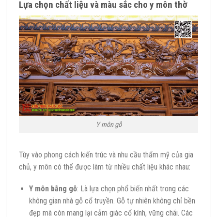
Lựa chọn chất liệu và màu sắc cho y môn thờ
Y môn gỗ
Tùy vào phong cách kiến trúc và nhu cầu thẩm mỹ của gia
chủ, y môn có thể được làm từ nhiều chất liệu khác nhau:
Y môn bằng gỗ
: Là lựa chọn phổ biến nhất trong các
không gian nhà gỗ cổ truyền. Gỗ tự nhiên không chỉ bền
đẹp mà còn mang lại cảm giác cổ kính, vững chãi. Các