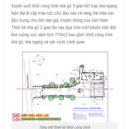
Xuyên suốt khối công trình nhà gỗ 3 gian kết hợp nhà ngang
hiện đại là cặp màu sắc chủ đạo nâu và vàng, hai màu sắc
đặc trưng cho tính dân giã, truyền thống của Việt Nam.
Thiết kế nhà gỗ 3 gian lần này dựa trên một khuôn viên đất
khá vuông vức diện tích 710m2 bao gồm: khối công trình
nhà gỗ, nhà ngang và sân vườn cảnh quan.
Tổng thể thiết kế khối công trình