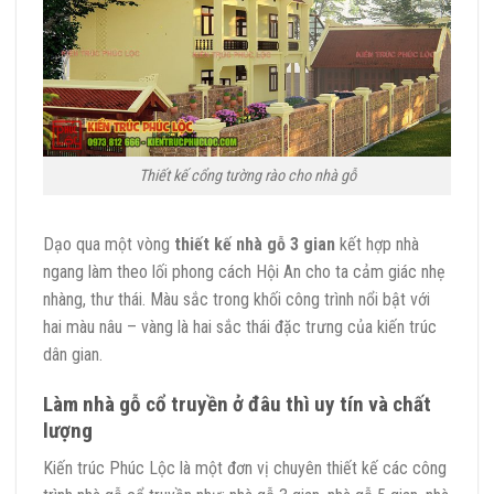
Thiết kế cổng tường rào cho nhà gỗ
Dạo qua một vòng
thiết kế nhà gỗ 3 gian
kết hợp nhà
ngang làm theo lối phong cách Hội An cho ta cảm giác nhẹ
nhàng, thư thái. Màu sắc trong khối công trình nổi bật với
hai màu nâu – vàng là hai sắc thái đặc trưng của kiến trúc
dân gian.
Làm nhà gỗ cổ truyền ở đâu thì uy tín và chất
lượng
Kiến trúc Phúc Lộc là một đơn vị chuyên thiết kế các công