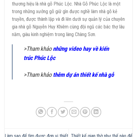
thương hiệu là nhà gỗ Phúc Lộc. Nhà Gỗ Phúc Lộc là một
trong những xưởng gỗ giữ gìn được nghề làm nhà gỗ kẻ
truyền, được thành lập và đi lên dưới sự quản lý của chuyên
gia nhà gỗ Nguyễn Huy Khiêm cùng đội ngũ các bác thợ lâu
năm, giàu kinh nghiệm trong làng Chàng Sơn.
>Tham khảo
những video hay về kiến
trúc Phúc Lộc
>Tham khảo
thêm dự án thiết kế nhà gỗ
Làm sao để tìm được đơn vị thiết
Thiết kế gian thờ như thế nào để