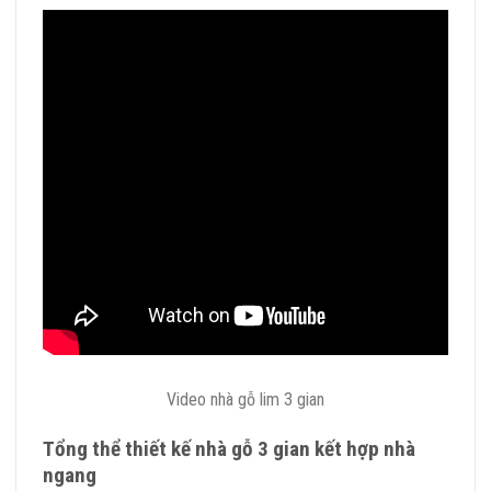
Video nhà gỗ lim 3 gian
Tổng thể thiết kế nhà gỗ 3 gian kết hợp nhà
ngang