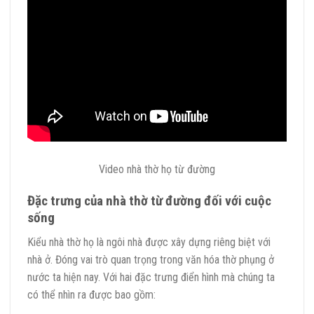
Video nhà thờ họ từ đường
Đặc trưng của nhà thờ từ đường đối với cuộc
sống
Kiểu nhà thờ họ là ngôi nhà được xây dựng riêng biệt với
nhà ở. Đóng vai trò quan trọng trong văn hóa thờ phụng ở
nước ta hiện nay. Với hai đặc trưng điển hình mà chúng ta
có thể nhìn ra được bao gồm: