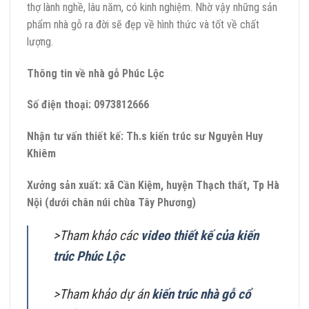
thợ lành nghề, lâu năm, có kinh nghiệm. Nhờ vậy những sản
phẩm nhà gỗ ra đời sẽ đẹp về hình thức và tốt về chất
lượng.
Thông tin về nhà gỗ Phúc Lộc
Số điện thoại: 0973812666
Nhận tư vấn thiết kế: Th.s kiến trúc sư Nguyễn Huy
Khiêm
Xưởng sản xuất: xã Cần Kiệm, huyện Thạch thất, Tp Hà
Nội (dưới chân núi chùa Tây Phương)
>Tham khảo các
video thiết kế của kiến
trúc Phúc Lộc
>Tham khảo dự án
kiến trúc nhà gỗ cổ