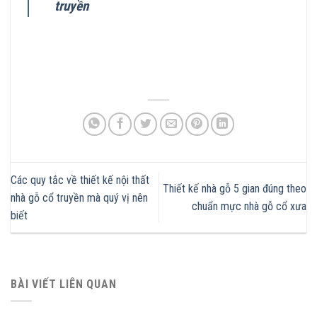
truyền
Các quy tắc về thiết kế nội thất
Thiết kế nhà gỗ 5 gian đúng theo
nhà gỗ cổ truyền mà quý vị nên
chuẩn mực nhà gỗ cổ xưa
biết
BÀI VIẾT LIÊN QUAN