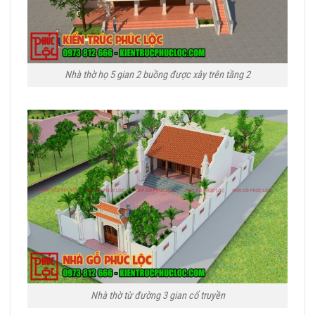
Nhà thờ họ 5 gian 2 buồng được xây trên tầng 2
Nhà thờ từ đường 3 gian cổ truyền