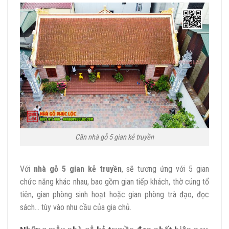
Căn nhà gỗ 5 gian kẻ truyền
Với
nhà gỗ 5 gian kẻ truyền
, sẽ tương ứng với 5 gian
chức năng khác nhau, bao gồm gian tiếp khách, thờ cúng tổ
tiên, gian phòng sinh hoạt hoặc gian phòng trà đạo, đọc
sách… tùy vào nhu cầu của gia chủ.