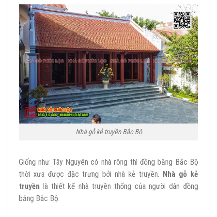
Nhà gỗ kẻ truyền Bắc Bộ
Giống như Tây Nguyên có nhà rông thì đồng bằng Bắc Bộ
thời xưa được đặc trưng bởi nhà kẻ truyền.
Nhà gỗ kẻ
truyền
là thiết kế nhà truyền thống của người dân đồng
bằng Bắc Bộ.