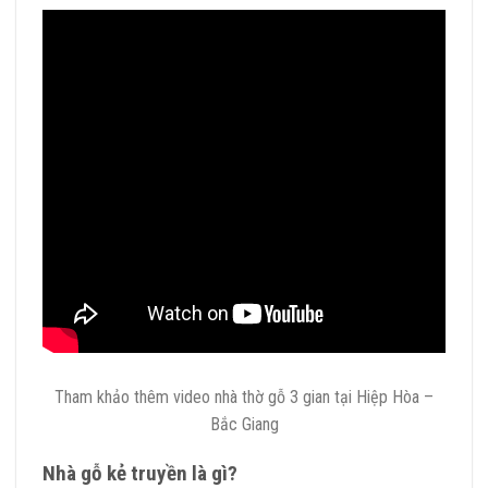
Tham khảo thêm video nhà thờ gỗ 3 gian tại Hiệp Hòa –
Bắc Giang
Nhà gỗ kẻ truyền là gì?