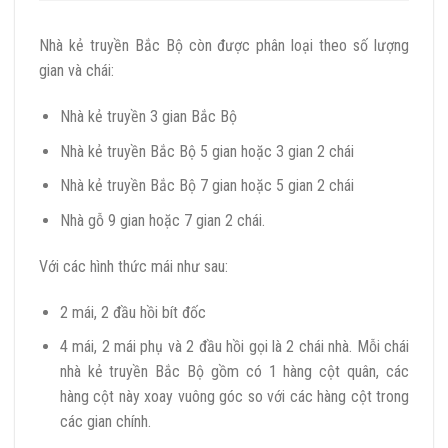
Nhà kẻ truyền Bắc Bộ còn được phân loại theo số lượng
gian và chái:
Nhà kẻ truyền 3 gian Bắc Bộ
Nhà kẻ truyền Bắc Bộ 5 gian hoặc 3 gian 2 chái
Nhà kẻ truyền Bắc Bộ 7 gian hoặc 5 gian 2 chái
Nhà gỗ 9 gian hoặc 7 gian 2 chái.
Với các hình thức mái như sau:
2 mái, 2 đầu hồi bít đốc
4 mái, 2 mái phụ và 2 đầu hồi gọi là 2 chái nhà. Mỗi chái
nhà kẻ truyền Bắc Bộ gồm có 1 hàng cột quân, các
hàng cột này xoay vuông góc so với các hàng cột trong
các gian chính.