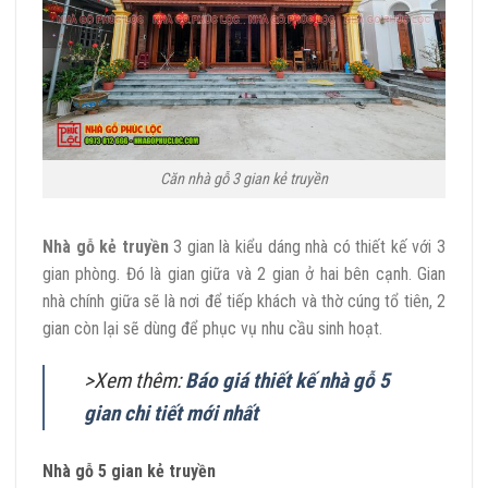
Căn nhà gỗ 3 gian kẻ truyền
Nhà gỗ kẻ truyền
3 gian là kiểu dáng nhà có thiết kế với 3
gian phòng. Đó là gian giữa và 2 gian ở hai bên cạnh. Gian
nhà chính giữa sẽ là nơi để tiếp khách và thờ cúng tổ tiên, 2
gian còn lại sẽ dùng để phục vụ nhu cầu sinh hoạt.
>Xem thêm:
Báo giá thiết kế nhà gỗ 5
gian chi tiết mới nhất
Nhà gỗ 5 gian kẻ truyền