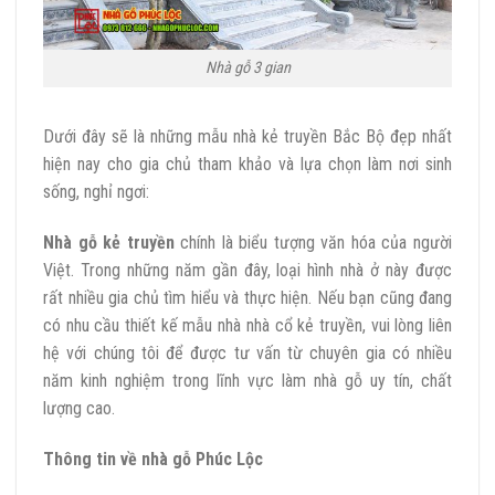
Nhà gỗ 3 gian
Dưới đây sẽ là những mẫu nhà kẻ truyền Bắc Bộ đẹp nhất
hiện nay cho gia chủ tham khảo và lựa chọn làm nơi sinh
sống, nghỉ ngơi:
Nhà gỗ kẻ truyền
chính là biểu tượng văn hóa của người
Việt. Trong những năm gần đây, loại hình nhà ở này được
rất nhiều gia chủ tìm hiểu và thực hiện. Nếu bạn cũng đang
có nhu cầu thiết kế mẫu nhà nhà cổ kẻ truyền, vui lòng liên
hệ với chúng tôi để được tư vấn từ chuyên gia có nhiều
năm kinh nghiệm trong lĩnh vực làm nhà gỗ uy tín, chất
lượng cao.
Thông tin về nhà gỗ Phúc Lộc