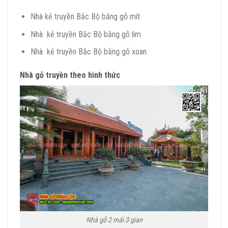
Nhà kẻ truyền Bắc Bộ bằng gỗ mít
Nhà kẻ truyền Bắc Bộ bằng gỗ lim
Nhà kẻ truyền Bắc Bộ bằng gỗ xoan
Nhà gỗ truyền theo hình thức
Nhà gỗ 2 mái 3 gian