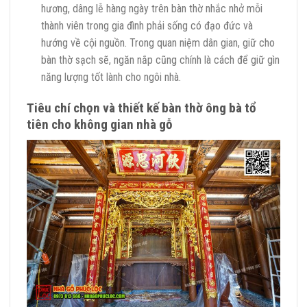
hương, dâng lễ hàng ngày trên bàn thờ nhắc nhở mỗi
thành viên trong gia đình phải sống có đạo đức và
hướng về cội nguồn. Trong quan niệm dân gian, giữ cho
bàn thờ sạch sẽ, ngăn nắp cũng chính là cách để giữ gìn
năng lượng tốt lành cho ngôi nhà.
Tiêu chí chọn và thiết kế bàn thờ ông bà tổ
tiên cho không gian nhà gỗ