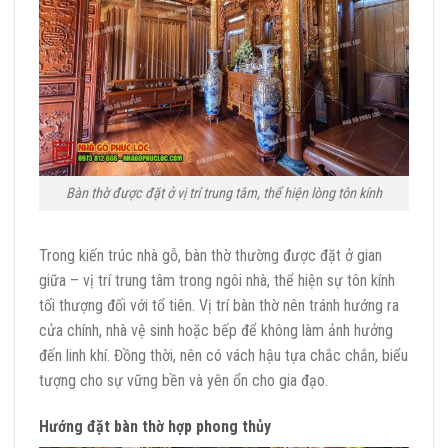
Bàn thờ được đặt ở vị trí trung tâm, thể hiện lòng tôn kính
Trong kiến trúc nhà gỗ, bàn thờ thường được đặt ở gian
giữa – vị trí trung tâm trong ngôi nhà, thể hiện sự tôn kính
tối thượng đối với tổ tiên. Vị trí bàn thờ nên tránh hướng ra
cửa chính, nhà vệ sinh hoặc bếp để không làm ảnh hưởng
đến linh khí. Đồng thời, nên có vách hậu tựa chắc chắn, biểu
tượng cho sự vững bền và yên ổn cho gia đạo.
Hướng đặt bàn thờ hợp phong thủy