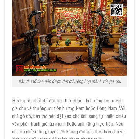
Bàn thờ tổ tiên nên được đặt ở hướng hợp mệnh với gia chủ
Hướng tốt nhất để đặt bàn thờ tổ tiên là hướng hợp mệnh
gia chủ và thường ưu tiên hướng Nam hoặc Đông Nam. Với
nhà gỗ cổ, bàn thờ nên đặt sao cho ánh sáng tự nhiên chiếu
vừa phải, tránh gió lùa mạnh hoặc ánh nắng trực tiếp. Nếu
nhà có nhiều tầng, tuyệt đối không đặt bàn thờ dưới nhà vệ