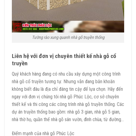
Tường rào xung quanh nhà gỗ truyền thống
Liên hệ với đơn vị chuyên thiết kế nhà gỗ cổ
truyền
Quý khách hàng đang có nhu cầu xây dựng một công trình
nhà gỗ cổ truyền tương tự. Nhưng vẫn đang băn khoăn
không biết đâu là địa chỉ đáng tin cậy để lựa chọn. Hãy đến
ngay với đơn vị chúng tôi nhà gỗ Phúc Lộc, cơ sở chuyên
thiết kế và thi công các công trình nhà gỗ truyền thống. Các
dự án truyền thống bao gồm: nhà gỗ 3 gian, nhà gỗ 5 gian,
nhà thờ họ, quần thể nhà gỗ sân vườn, đình chùa, từ đường…
Điểm mạnh của nhà gỗ Phúc Lộc