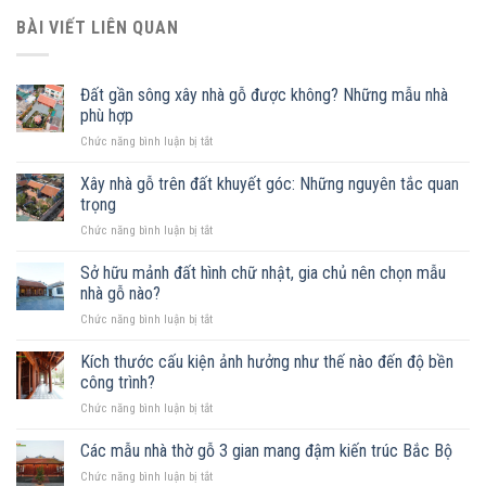
BÀI VIẾT LIÊN QUAN
Đất gần sông xây nhà gỗ được không? Những mẫu nhà
phù hợp
ở
Chức năng bình luận bị tắt
Đất
gần
Xây nhà gỗ trên đất khuyết góc: Những nguyên tắc quan
sông
trọng
xây
ở
Chức năng bình luận bị tắt
nhà
Xây
gỗ
nhà
Sở hữu mảnh đất hình chữ nhật, gia chủ nên chọn mẫu
được
gỗ
không?
nhà gỗ nào?
trên
Những
ở
Chức năng bình luận bị tắt
đất
mẫu
Sở
khuyết
nhà
hữu
Kích thước cấu kiện ảnh hưởng như thế nào đến độ bền
góc:
phù
mảnh
Những
công trình?
hợp
đất
nguyên
ở
Chức năng bình luận bị tắt
hình
tắc
Kích
chữ
quan
thước
Các mẫu nhà thờ gỗ 3 gian mang đậm kiến trúc Bắc Bộ
nhật,
trọng
cấu
gia
ở
Chức năng bình luận bị tắt
kiện
chủ