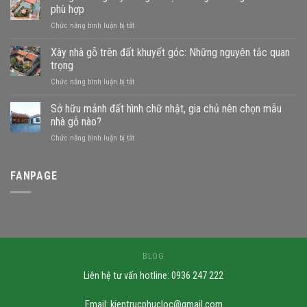
phù hợp
ở
Chức năng bình luận bị tắt
Đất
gần
Xây nhà gỗ trên đất khuyết góc: Những nguyên tắc quan
sông
trọng
xây
ở
Chức năng bình luận bị tắt
nhà
Xây
gỗ
nhà
Sở hữu mảnh đất hình chữ nhật, gia chủ nên chọn mẫu
được
gỗ
không?
nhà gỗ nào?
trên
Những
ở
Chức năng bình luận bị tắt
đất
mẫu
Sở
khuyết
nhà
hữu
góc:
phù
mảnh
FANPAGE
Những
hợp
đất
nguyên
hình
tắc
chữ
quan
nhật,
trọng
gia
chủ
nên
BLOG
chọn
Liên hệ tư vấn hotline: 0936 247 222
mẫu
nhà
gỗ
Email:
kientrucphucloc@gmail.com