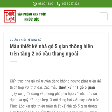
Skip
08:00-18:00
0936 247 222
to
content
DỰ ÁN THIẾT KẾ NHÀ GỖ
Mẫu thiết kế nhà gỗ 5 gian thông hiên
trên tầng 2 có cầu thang ngoài
Kiến trúc nhà gỗ cổ truyền đang không ngừng phát triển để
thích hợp với thời đại. Các mẫu
thiết kế nhà gỗ 5 gian
ngày càng đa dạng và phong phú phù hợp với nhu cầu sử
dụng và quỹ đất hạn hẹp. Ở nội dung bài viết này kiến trúc
Phúc Lộc xin giới thiệu mẫu thiết kế nhà gỗ 5 gian thông