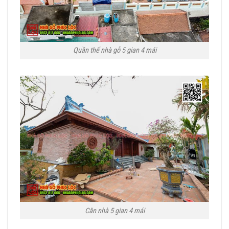
Quần thể nhà gỗ 5 gian 4 mái
Căn nhà 5 gian 4 mái