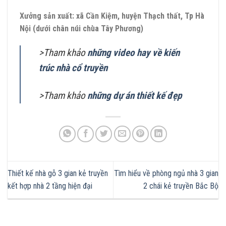
Xưởng sản xuất: xã Cần Kiệm, huyện Thạch thất, Tp Hà
Nội (dưới chân núi chùa Tây Phương)
>Tham khảo
những video hay về kiến
trúc nhà cổ truyền
>Tham khảo
những dự án thiết kế đẹp
Thiết kế nhà gỗ 3 gian kẻ truyền
Tìm hiểu về phòng ngủ nhà 3 gian
kết hợp nhà 2 tầng hiện đại
2 chái kẻ truyền Bắc Bộ