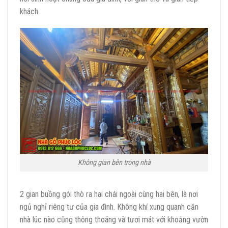
khách.
Không gian bên trong nhà
2 gian buồng gói thò ra hai chái ngoài cùng hai bên, là nơi
ngủ nghỉ riêng tư của gia đình. Không khí xung quanh căn
nhà lúc nào cũng thông thoáng và tươi mát với khoảng vườn