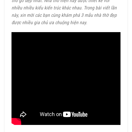
thờ gỗ đẹp nhất. Nhà thờ hiện nay được thiết kế với
nhiều nhiều kiểu kiến trúc khác nhau. Trong bài viết lần
này, xin mời các bạn cùng khám phá 3 mẫu nhà thờ đẹp
được nhiều gia chủ ưa chuộng hiện nay.