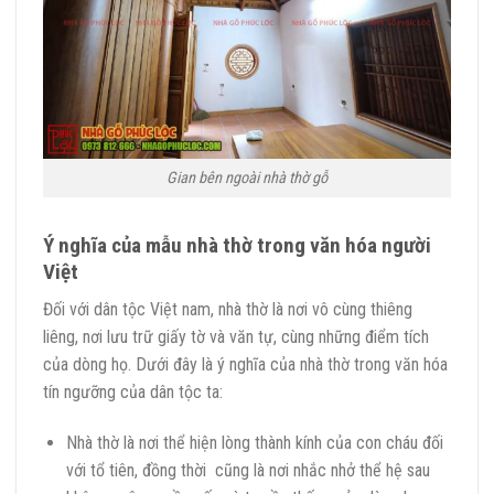
Gian bên ngoài nhà thờ gỗ
Ý nghĩa của mẫu nhà thờ trong văn hóa người
Việt
Đối với dân tộc Việt nam, nhà thờ là nơi vô cùng thiêng
liêng, nơi lưu trữ giấy tờ và văn tự, cùng những điểm tích
của dòng họ. Dưới đây là ý nghĩa của nhà thờ trong văn hóa
tín ngưỡng của dân tộc ta:
Nhà thờ là nơi thể hiện lòng thành kính của con cháu đối
với tổ tiên, đồng thời cũng là nơi nhắc nhở thể hệ sau