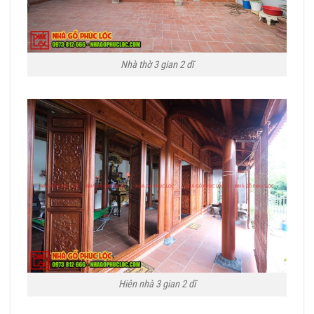
Nhà thờ 3 gian 2 dĩ
Hiên nhà 3 gian 2 dĩ