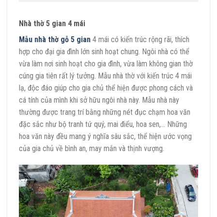
Nhà thờ 5 gian 4 mái
Mẫu nhà thờ gỗ 5 gian
4 mái có kiến trúc rộng rãi, thích
hợp cho đại gia đình lớn sinh hoạt chung. Ngôi nhà có thể
vừa làm nơi sinh hoạt cho gia đình, vừa làm không gian thờ
cúng gia tiên rất lý tưởng. Mẫu nhà thờ với kiến trúc 4 mái
lạ, độc đáo giúp cho gia chủ thể hiện được phong cách và
cá tính của mình khi sở hữu ngôi nhà này. Mẫu nhà này
thường được trang trí bằng những nét đục chạm hoa văn
đặc sắc như bộ tranh tứ quý, mai điểu, hoa sen,… Những
hoa văn này đều mang ý nghĩa sâu sắc, thể hiện ước vọng
của gia chủ về bình an, may mắn và thịnh vượng.