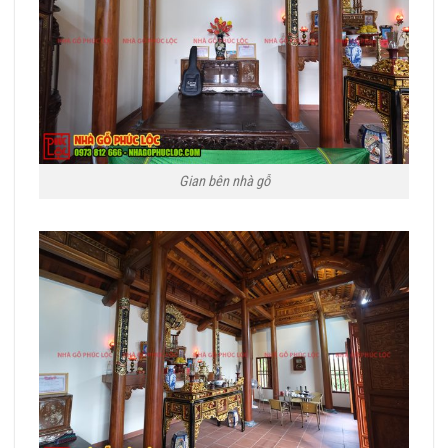
Gian bên nhà gỗ