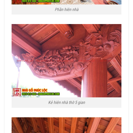
Phần hiên nhà
Kẻ hiên nhà thờ 5 gian