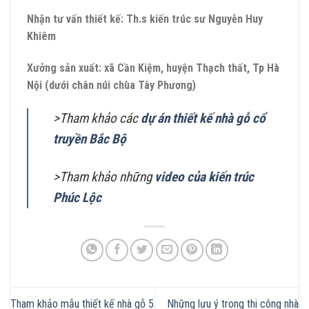
Nhận tư vấn thiết kế: Th.s kiến trúc sư Nguyễn Huy
Khiêm
Xưởng sản xuất: xã Cần Kiệm, huyện Thạch thất, Tp Hà
Nội (dưới chân núi chùa Tây Phương)
>Tham khảo các
dự án thiết kế nhà gỗ cổ
truyền Bắc Bộ
>Tham khảo những
video của kiến trúc
Phúc Lộc
Tham khảo mẫu thiết kế nhà gỗ 5
Những lưu ý trong thi công nhà