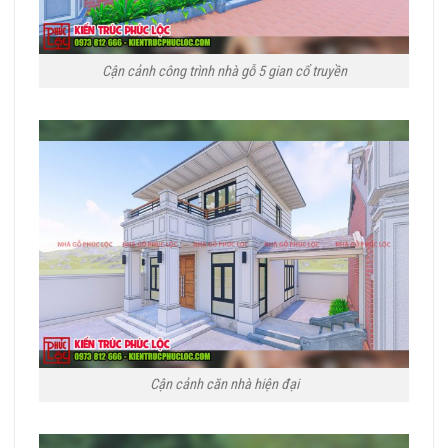
Cận cảnh công trình nhà gỗ 5 gian cổ truyền
Cận cảnh căn nhà hiện đại