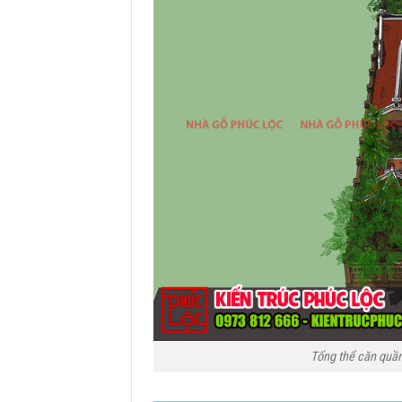
Tổng thể căn quần