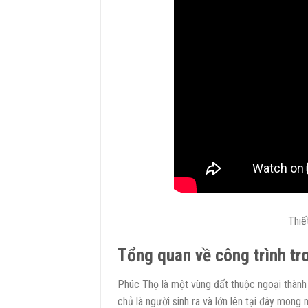
Thiế
Tổng quan về công trình tr
Phúc Thọ là một vùng đất thuộc ngoại thành 
chủ là người sinh ra và lớn lên tại đây mong