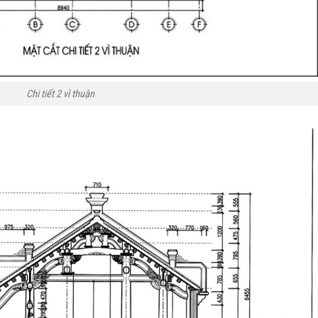
Chi tiết 2 vì thuận