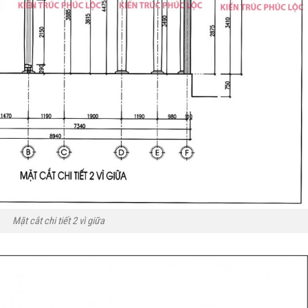
Mặt cắt chi tiết 2 vì giữa