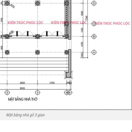
Mặt bằng nhà gỗ 3 gian