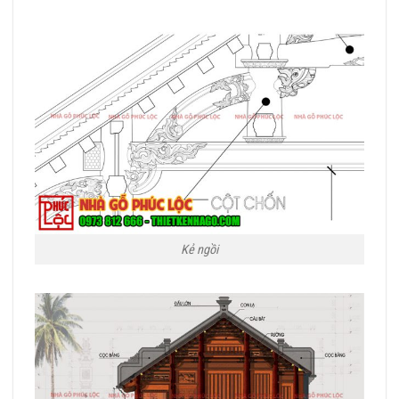
Kẻ ngồi