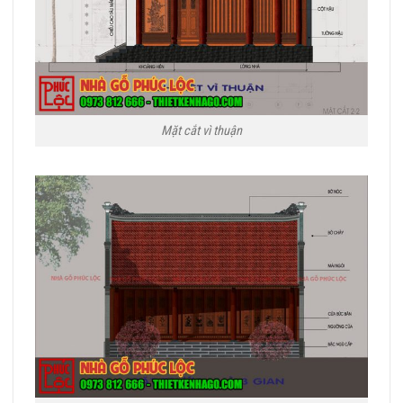
Mặt cắt vì thuận