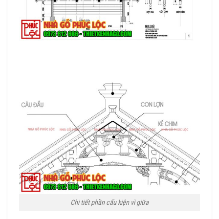
Chi tiết phần cấu kiện vì giữa