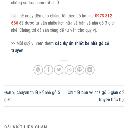
những sự lựa chọn tốt nhất.
Liên hệ ngay đến cho chúng tôi theo số hotline
0973 812
666
để được tư vấn nhiều hơn nữa về bản vẽ nhà gỗ 3 gian
nhé. Chúng tôi đã sẵn sàng để tư vấn cho quý vị.
>> Mời quý vị xem thêm
các dự án thiết kế nhà gỗ cổ
truyền
Đơn vị chuyên thiết kế nhà gỗ 5
Chi tiết bản vẽ nhà gỗ 5 gian cổ
gian
truyền bắc bộ
BÀI VIẾT LIÊN QUAN