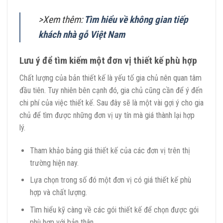
>Xem thêm:
Tìm hiểu về không gian tiếp
khách nhà gỗ Việt Nam
Lưu ý để tìm kiếm một đơn vị thiết kế phù hợp
Chất lượng của bản thiết kế là yếu tố gia chủ nên quan tâm
đầu tiên. Tuy nhiên bên cạnh đó, gia chủ cũng cần để ý đến
chi phí của việc thiết kế. Sau đây sẽ là một vài gợi ý cho gia
chủ để tìm được những đơn vị uy tín mà giá thành lại hợp
lý.
Tham khảo bảng giá thiết kế của các đơn vị trên thị
trường hiện nay.
Lựa chọn trong số đó một đơn vị có giá thiết kế phù
hợp và chất lượng.
Tìm hiểu kỹ càng về các gói thiết kế để chọn được gói
phù hợp với bản thân.