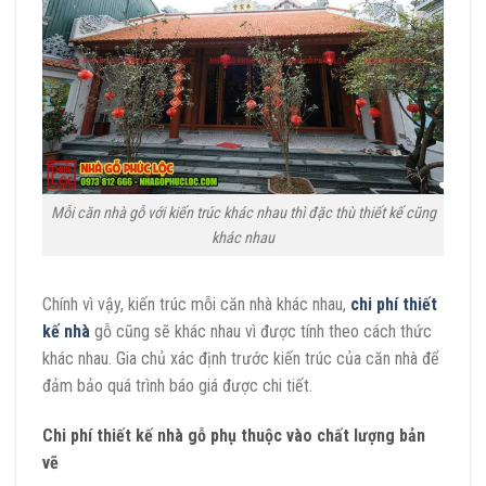
Mỗi căn nhà gỗ với kiến trúc khác nhau thì đặc thù thiết kế cũng
khác nhau
Chính vì vậy, kiến trúc mỗi căn nhà khác nhau,
chi phí thiết
kế nhà
gỗ cũng sẽ khác nhau vì được tính theo cách thức
khác nhau. Gia chủ xác định trước kiến trúc của căn nhà để
đảm bảo quá trình báo giá được chi tiết.
Chi phí thiết kế nhà gỗ phụ thuộc vào chất lượng bản
vẽ