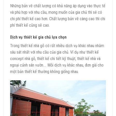
Những bản vẽ chất lượng có khả năng áp dụng vào thực tế
và phù hợp với nhu cầu, mong muốn của gia chủ thì sẽ có
chi phí thiết kế cao hơn. Chất lượng bản vẽ càng cao thì chi
phí thiết kế cũng sẽ cao.
Dịch vụ thiết kế gia chủ lựa chọn
Trong thiết kế nhà gỗ có rất nhiều dịch vụ khác nhau nhằm
sâu sát nhất với nhu cầu của gia chủ. Ví dụ như thiết kế
concept nhà gỗ, thiết kế chi tiết kỹ thuật, thiết kế nhà và
ngoại cảnh sân vườn…. Mỗi dịch vụ khác nhau, đơn giá cho
một bản thiết kế thường không giống nhau.