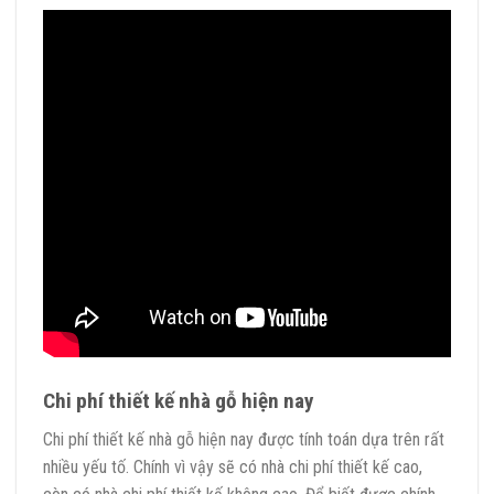
Chi phí thiết kế nhà gỗ hiện nay
Chi phí thiết kế nhà gỗ hiện nay được tính toán dựa trên rất
nhiều yếu tố. Chính vì vậy sẽ có nhà chi phí thiết kế cao,