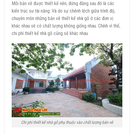
Mỗi bản vẽ được thiết kế nên, đứng đằng sau đó là các
kiến trúc sư tài năng. Và do sự chênh lệch giữa trình độ,
chuyên môn những bản vẽ thiết kế nhà gỗ ở các đơn vị
khác nhau sẽ có chất lượng không giống nhau. Chính vì thế,
chi phí thiết kế nhà gỗ cũng sẽ khác nhau.
Chi phí thiết kế nhà gỗ phụ thuộc vào chất lượng bản vẽ