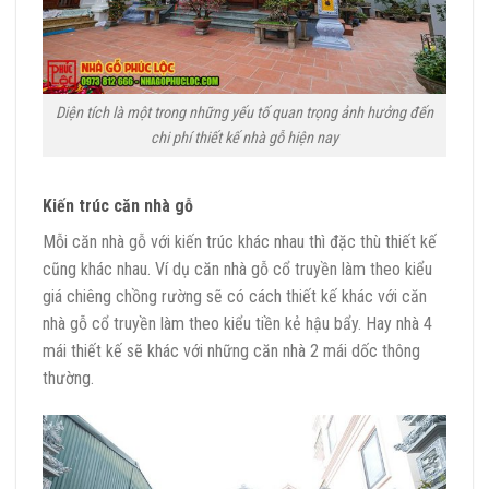
Diện tích là một trong những yếu tố quan trọng ảnh hưởng đến
chi phí thiết kế nhà gỗ hiện nay
Kiến trúc căn nhà gỗ
Mỗi căn nhà gỗ với kiến trúc khác nhau thì đặc thù thiết kế
cũng khác nhau. Ví dụ căn nhà gỗ cổ truyền làm theo kiểu
giá chiêng chồng rường sẽ có cách thiết kế khác với căn
nhà gỗ cổ truyền làm theo kiểu tiền kẻ hậu bẩy. Hay nhà 4
mái thiết kế sẽ khác với những căn nhà 2 mái dốc thông
thường.