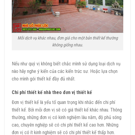
Mỗi dịch vụ khác nhau, đơn giá cho một bản thiết kế thường
không giống nhau.
Nếu như quý vị không biết chắc mình sử dụng loại dịch vụ
nào hãy nghe ý kiến của các kiến trúc sư. Hoặc lựa chọn
cho mình gói thiết kế đầy đủ nhất.
Chi phí thiết kế nhà theo đơn vị thiết kế
Đơn vị thiết kế là yếu tố quan trọng khi nhắc đến chi phí
thiết kế. Bởi mỗi đơn vị sẽ có giá thiết kế khác nhau. Thông
thường, những đơn vị có kinh nghiệm lâu năm, độ phủ sóng
cao, chuyên nghiệp sẽ có chi phí thiết kế cao hơn. Những
đơn vị có ít kinh nghiệm sẽ có chi phí thiết kế thấp hơn.