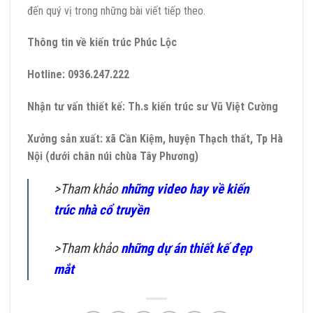
đến quý vị trong những bài viết tiếp theo.
Thông tin về kiến trúc Phúc Lộc
Hotline:
0936.247.222
Nhận tư vấn thiết kế: Th.s kiến trúc sư Vũ Việt Cường
Xưởng sản xuất: xã Cần Kiệm, huyện Thạch thất, Tp Hà
Nội (dưới chân núi chùa Tây Phương)
>Tham khảo
những video hay về kiến
trúc nhà cổ truyền
>Tham khảo
những dự án thiết kế đẹp
mắt