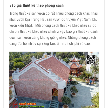
Báo giá thiết kế theo phong cách
Trong thiết kế sân vườn có rất nhiều phong cách khác nhau
như: vườn Địa Trung Hải, sân vườn cổ truyền Việt Nam, khu
vườn kiểu Nhật… Mỗi phong cách thiết kế khác nhau sẽ có
chi phí thiết kế khác nhau chính vì vậy báo giá thiết kế cảnh
quan sân vườn cũng không giống nhau. Những phong cách
càng đòi hỏi nhiều sự sáng tạo, tỉ mỉ thì chi phí sẽ cao.