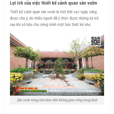
Lợi ích của việc thiết kế cảnh quan sân vườn
Thiết kế cảnh quan sân vườn là một lĩnh vực ngày càng
được chú ý, do nhiều người đã ý thức được những lợi ích
sau khi sở hữu cho riêng mình một bản thiết kế như:
Sân vườn trong nhà đem đến không gian sống trong lành