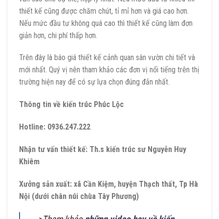
thiết kế cũng được chăm chút, tỉ mỉ hơn và giá cao hơn.
Nếu mức đầu tư không quá cao thì thiết kế cũng làm đơn
giản hơn, chi phí thấp hơn.
Trên đây là báo giá thiết kế cảnh quan sân vườn chi tiết và
mới nhất. Quý vị nên tham khảo các đơn vị nổi tiếng trên thị
trường hiện nay để có sự lựa chọn đúng đắn nhất.
Thông tin về kiến trúc Phúc Lộc
Hotline:
0936.247.222
Nhận tư vấn thiết kế:
Th.s kiến trúc sư Nguyễn Huy
Khiêm
Xưởng sản xuất: xã Cần Kiệm, huyện Thạch thất, Tp Hà
Nội (dưới chân núi chùa Tây Phương)