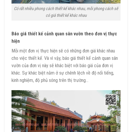
Có rất nhiều phong cách thiết kế khác nhau, mỗi phong cách sẽ
có giá thiết kế khác nhau
Báo giá thiết kế cảnh quan sân vườn theo đơn vị thực
hiện
Mỗi một đơn vị thực hiện sẽ có những đơn giá khác nhau
cho việc thiết kế. Và vì vậy, báo giá thiết kế cảnh quan sân
vườn của đơn vị này sẽ khác biệt với báo giá của đơn vị
khác. Sự khác biệt nằm ở sự chênh lệch về độ nổi tiếng,
kinh nghiệm, độ phủ sóng trên thị trường…