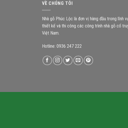
VỀ CHÚNG TÔI
Nhà gỗ Phúc Lộc là đơn vị hàng đầu trong lĩnh 
thiết kế và thi công các công trình nhà gỗ cổ tr
Việt Nam.
Hotline: 0936 247 222