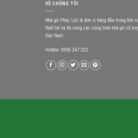
VỀ CHÚNG TÔI
Nhà gỗ Phúc Lộc là đơn vị hàng đầu trong lĩnh 
thiết kế và thi công các công trình nhà gỗ cổ tr
Việt Nam.
Hotline: 0936 247 222