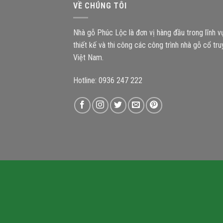
VỀ CHÚNG TÔI
Nhà gỗ Phúc Lộc là đơn vị hàng đầu trong lĩnh 
thiết kế và thi công các công trình nhà gỗ cổ tr
Việt Nam.
Hotline: 0936 247 222