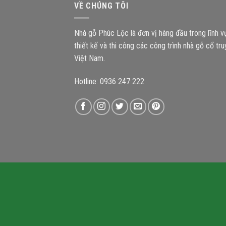
VỀ CHÚNG TÔI
Nhà gỗ Phúc Lộc là đơn vị hàng đầu trong lĩnh 
thiết kế và thi công các công trình nhà gỗ cổ tr
Việt Nam.
Hotline: 0936 247 222