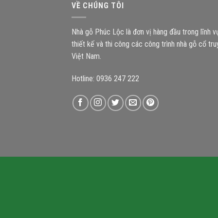
VỀ CHÚNG TÔI
Nhà gỗ Phúc Lộc là đơn vị hàng đầu trong lĩnh 
thiết kế và thi công các công trình nhà gỗ cổ tr
Việt Nam.
Hotline: 0936 247 222