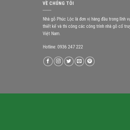
VỀ CHÚNG TÔI
Nhà gỗ Phúc Lộc là đơn vị hàng đầu trong lĩnh 
thiết kế và thi công các công trình nhà gỗ cổ tr
Việt Nam.
Hotline: 0936 247 222