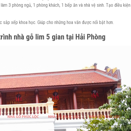
 làm 3 phòng ngủ, 1 phòng khách, 1 bếp ăn và nhà vệ sinh. Tạo điều kiện
c sắp xếp khoa học. Giúp cho những hoa văn được nổi bật hơn.
rình nhà gỗ lim 5 gian tại Hải Phòng