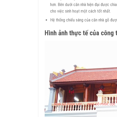
hơn. Bên dưới căn nhà hiện đại được chia
cho việc sinh hoạt một cách tốt nhất.
Hệ thống chiếu sáng của căn nhà gỗ đượ
Hình ảnh thực tế của công t