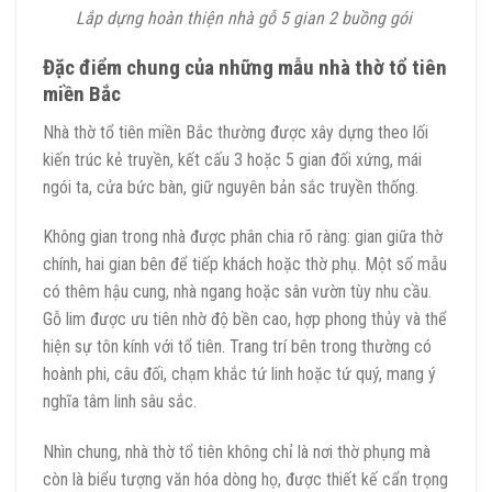
Lắp dựng hoàn thiện nhà gỗ 5 gian 2 buồng gói
Đặc điểm chung của những mẫu nhà thờ tổ tiên
miền Bắc
Nhà thờ tổ tiên miền Bắc thường được xây dựng theo lối
kiến trúc kẻ truyền, kết cấu 3 hoặc 5 gian đối xứng, mái
ngói ta, cửa bức bàn, giữ nguyên bản sắc truyền thống.
Không gian trong nhà được phân chia rõ ràng: gian giữa thờ
chính, hai gian bên để tiếp khách hoặc thờ phụ. Một số mẫu
có thêm hậu cung, nhà ngang hoặc sân vườn tùy nhu cầu.
Gỗ lim được ưu tiên nhờ độ bền cao, hợp phong thủy và thể
hiện sự tôn kính với tổ tiên. Trang trí bên trong thường có
hoành phi, câu đối, chạm khắc tứ linh hoặc tứ quý, mang ý
nghĩa tâm linh sâu sắc.
Nhìn chung, nhà thờ tổ tiên không chỉ là nơi thờ phụng mà
còn là biểu tượng văn hóa dòng họ, được thiết kế cẩn trọng