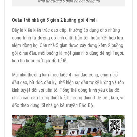
Nhà từ đường 5 gian có cột đồng trụ
Quần thể nhà gỗ 5 gian 2 buồng gói 4 mái
Đây là kiểu kiến trúc cao cấp, thường áp dụng cho những
công trình từ đường có tính chất bảo tồn hoặc kết hợp lưu
niệm dòng họ. Căn nhà 5 gian được xây dựng kèm 2 buồng
gói ở hai đầu, mỗi buồng là một gian nhỏ dùng để nghỉ ngơi,
họp họ hoặc cất giữ đồ tế lễ.
Mái nhà thường làm theo kiểu 4 mái đao cong, chạm trổ
đầu đao, bít đốc cầu kỳ, thể hiện sự đầu tư kỹ lưỡng và tôn
kính tuyệt đối với tiền tổ. Tổng thể công trình yêu cầu độ
chính xác cao trong thiết kế, thi công đúng tỉ lệ cột, kèo, vì
đốc theo đúng lối nhà gỗ kẻ truyền Bắc Bộ.