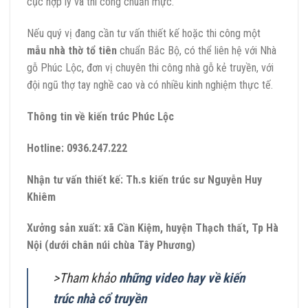
cục hợp lý và thi công chuẩn mực.
Nếu quý vị đang cần tư vấn thiết kế hoặc thi công một
mẫu nhà thờ tổ tiên
chuẩn Bắc Bộ, có thể liên hệ với Nhà
gỗ Phúc Lộc, đơn vị chuyên thi công nhà gỗ kẻ truyền, với
đội ngũ thợ tay nghề cao và có nhiều kinh nghiệm thực tế.
Thông tin về kiến trúc Phúc Lộc
Hotline:
0936.247.222
Nhận tư vấn thiết kế:
Th.s kiến trúc sư Nguyễn Huy
Khiêm
Xưởng sản xuất: xã Cần Kiệm, huyện Thạch thất, Tp Hà
Nội (dưới chân núi chùa Tây Phương)
>Tham khảo
những video hay về kiến
trúc nhà cổ truyền