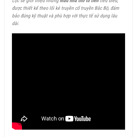
Lộc sẽ giới thiệu những
mẫu nhà thờ tổ tiên
tiêu biểu,
được thiết kế theo lối kẻ truyền cổ truyền Bắc Bộ, đảm
bảo đúng kỹ thuật và phù hợp với thực tế sử dụng lâu
dài.