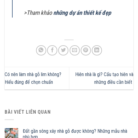
>Tham khảo
những dự án thiết kế đẹp
Có nên làm nhà gỗ lim không?
Hiên nhà là gì? Cấu tạo hiên và
Hiểu đúng để chọn chuẩn
những điều cần biết
BÀI VIẾT LIÊN QUAN
Đất gần sông xây nhà gỗ được không? Những mẫu nhà
phù hợp