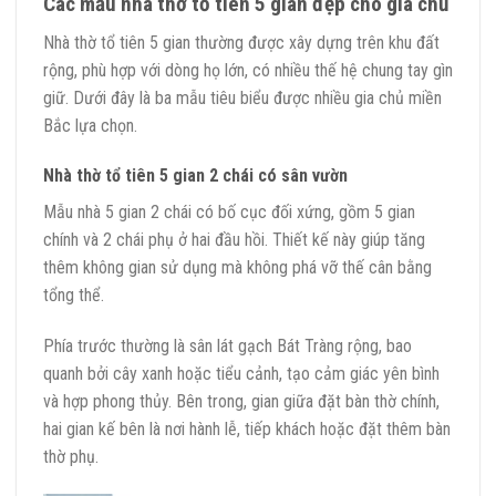
Các mẫu nhà thờ tổ tiên 5 gian đẹp cho gia chủ
Nhà thờ tổ tiên 5 gian thường được xây dựng trên khu đất
rộng, phù hợp với dòng họ lớn, có nhiều thế hệ chung tay gìn
giữ. Dưới đây là ba mẫu tiêu biểu được nhiều gia chủ miền
Bắc lựa chọn.
Nhà thờ tổ tiên 5 gian 2 chái có sân vườn
Mẫu nhà 5 gian 2 chái có bố cục đối xứng, gồm 5 gian
chính và 2 chái phụ ở hai đầu hồi. Thiết kế này giúp tăng
thêm không gian sử dụng mà không phá vỡ thế cân bằng
tổng thể.
Phía trước thường là sân lát gạch Bát Tràng rộng, bao
quanh bởi cây xanh hoặc tiểu cảnh, tạo cảm giác yên bình
và hợp phong thủy. Bên trong, gian giữa đặt bàn thờ chính,
hai gian kế bên là nơi hành lễ, tiếp khách hoặc đặt thêm bàn
thờ phụ.