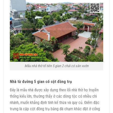
Mẫu nhà thờ tổ tiên 5 gian 2 chái có sân vườn
Nhà từ đường 5 gian có cột đồng trụ
Đây là mẫu nhà được xây dựng theo lối nhà thờ họ truyền
thống kiểu lớn, thường thấy ở các dòng tộc có nhiều chi
nhánh, muốn khẳng định tính kế thừa và quy củ. Điểm đặc
trưng là cặp cột đồng trụ bằng đá chạm khắc đặt ở cổng