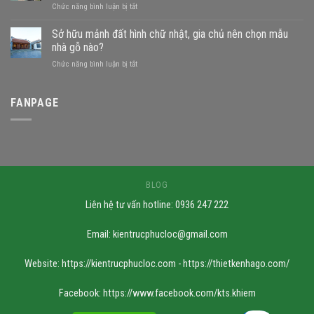
ở
Chức năng bình luận bị tắt
nhà
Xây
gỗ
nhà
Sở hữu mảnh đất hình chữ nhật, gia chủ nên chọn mẫu
được
gỗ
không?
nhà gỗ nào?
trên
Những
ở
Chức năng bình luận bị tắt
đất
mẫu
Sở
khuyết
nhà
hữu
góc:
phù
mảnh
FANPAGE
Những
hợp
đất
nguyên
hình
tắc
chữ
quan
nhật,
trọng
gia
chủ
nên
BLOG
chọn
Liên hệ tư vấn hotline: 0936 247 222
mẫu
nhà
gỗ
Email:
kientrucphucloc@gmail.com
nào?
Website: https://kientrucphucloc.com - https://thietkenhago.com/
Facebook: https://www.facebook.com/kts.khiem