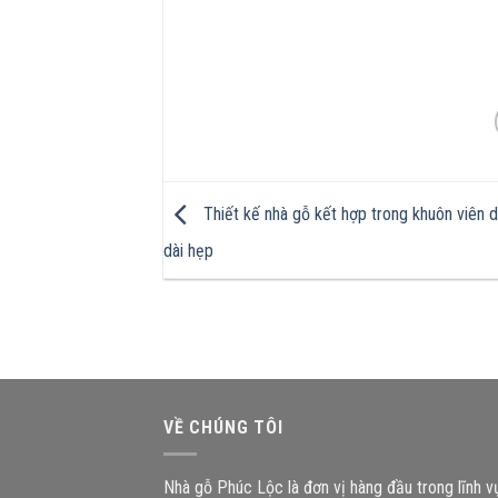
Thiết kế nhà gỗ kết hợp trong khuôn viên d
dài hẹp
VỀ CHÚNG TÔI
Nhà gỗ Phúc Lộc là đơn vị hàng đầu trong lĩnh 