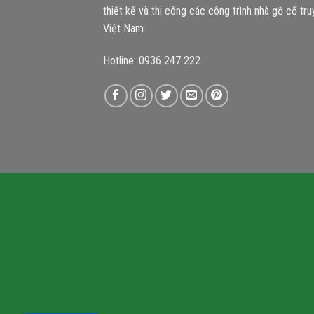
thiết kế và thi công các công trình nhà gỗ cổ tr
Việt Nam.
Hotline: 0936 247 222