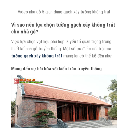
Video nhà gỗ 5 gian dùng gạch xây tường không trát
Vì sao nên lựa chọn tường gạch xây không trát
cho nhà gỗ?
Việc lựa chọn vật liệu phù hợp là yếu tố quan trọng trong
thiết kế nhà gỗ truyền thống. Một số ưu điểm nổi trội mà
tường gạch xây không trát
mang lại có thể kể đến như:
Mang đến sự hài hòa với kiến trúc truyền thống