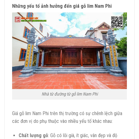
Những yếu tố ảnh hưởng đến giá gỗ lim Nam Phi
Nhà từ đường từ gỗ lim Nam Phi
Giá gỗ lim Nam Phi trên thị trường có sự chênh lệch giữa
các đơn vị do phụ thuộc vào nhiều yếu tố khác nhau:
Chất lượng gỗ
: Gỗ có lõi già, ít giác, vân đẹp và độ