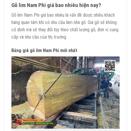
Gỗ lim Nam Phi giá bao nhiêu hiện nay?
Gỗ lim Nam Phi giá bao nhiêu là vấn đề được nhiều khách
hàng quan tâm khi có nhu cầu làm nhà gỗ. Giá gỗ sẽ không
cố định mà sẽ thay đổi tùy theo chất lượng gỗ, đơn vị cung
cấp và nhu cầu của thị trường.
Bảng giá gỗ lim Nam Phi mới nhất