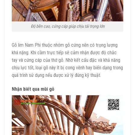
Độ bền cao, cứng cáp giúp chịu tải trọng lớn
Gỗ lim Nam Phi thuộc nhóm gỗ cứng nên có trọng lượng
khá nặng. Khi cầm trực tiếp sẽ cảm nhận được độ chắc
tay và cứng cáp của thớ gỗ. Nhờ kết cấu đặc và khả năng
chịu lực tốt, loại gỗ này ít bị cong vênh hay biến dạng trong
quá trình sử dụng nếu được xử lý đúng kỹ thuật.
Nhận biết qua mùi gỗ