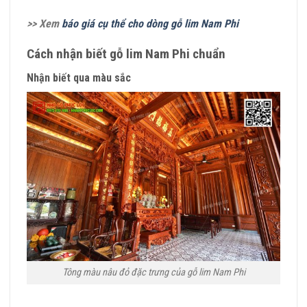
>> Xem
báo giá cụ thể cho dòng gỗ lim Nam Phi
Cách nhận biết gỗ lim Nam Phi chuẩn
Nhận biết qua màu sắc
Tông màu nâu đỏ đặc trưng của gỗ lim Nam Phi