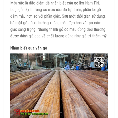
Màu sắc là đặc điểm dễ nhận biết của gỗ lim Nam Phi.
Loại gỗ này thường có màu nâu đỏ tự nhiên, phần lõi gỗ
đậm màu hơn so với phần giác. Sau một thời gian sử dụng,
bề mặt gỗ có xu hướng xuống màu đẹp hơn và tạo cảm
giác sang trọng. Những thanh gỗ có màu đồng đều thường
được đánh giá cao về chất lượng cũng như giá trị thẩm mỹ.
Nhận biết qua vân gỗ