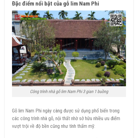
Đặc điểm nổi bật của gỗ lim Nam Phi
Công trình nhà gỗ lim Nam Phi 3 gian 1 buồng
Gỗ lim Nam Phi ngày càng được sử dụng phổ biến trong
các công trình nhà gỗ, nội thất nhờ sở hữu nhiều ưu điểm
vượt trội về độ bền cũng như tính thẩm mỹ: